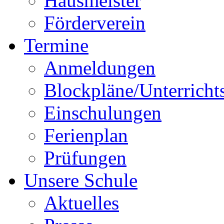
Hausmeister
Förderverein
Termine
Anmeldungen
Blockpläne/Unterricht
Einschulungen
Ferienplan
Prüfungen
Unsere Schule
Aktuelles