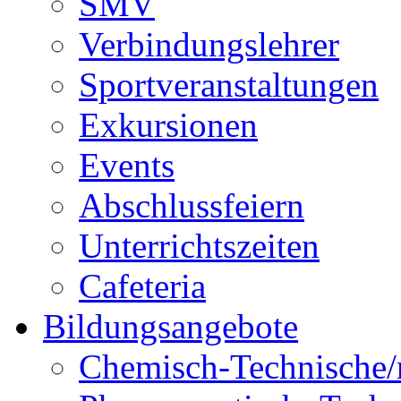
SMV
Verbindungslehrer
Sportveranstaltungen
Exkursionen
Events
Abschlussfeiern
Unterrichtszeiten
Cafeteria
Bildungsangebote
Chemisch-Technische/r