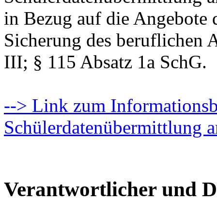
in Bezug auf die Angebote 
Sicherung des beruflichen 
III; § 115 Absatz 1a SchG.
--> Link zum Informationsbl
Schülerdatenübermittlung a
Verantwortlicher und D