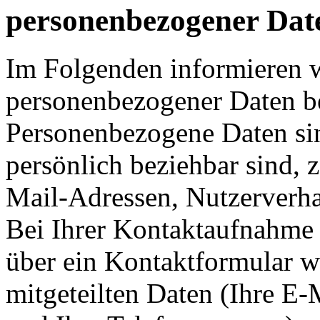
personenbezogener Dat
Im Folgenden informieren 
personenbezogener Daten be
Personenbezogene Daten sind
persönlich beziehbar sind, 
Mail-Adressen, Nutzerverha
Bei Ihrer Kontaktaufnahme 
über ein Kontaktformular w
mitgeteilten Daten (Ihre E-