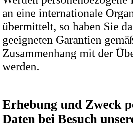
an eine internationale Organ
übermittelt, so haben Sie da
geeigneten Garantien gem
Zusammenhang mit der Über
werden.
Erhebung und Zweck p
Daten bei Besuch unser