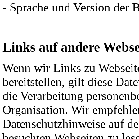
- Sprache und Version der 
Links auf andere Webse
Wenn wir Links zu Webseit
bereitstellen, gilt diese Da
die Verarbeitung personenb
Organisation. Wir empfehle
Datenschutzhinweise auf d
besuchten Webseiten zu les