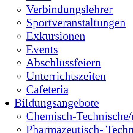
Verbindungslehrer
Sportveranstaltungen
Exkursionen
Events
Abschlussfeiern
Unterrichtszeiten
Cafeteria
Bildungsangebote
Chemisch-Technische/r
Pharmazeutisch- Techni