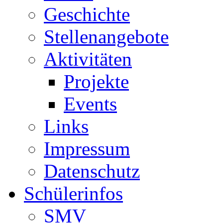
Geschichte
Stellenangebote
Aktivitäten
Projekte
Events
Links
Impressum
Datenschutz
Schülerinfos
SMV