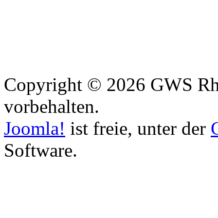
Copyright © 2026 GWS Rhe
vorbehalten.
Joomla!
ist freie, unter der
Software.