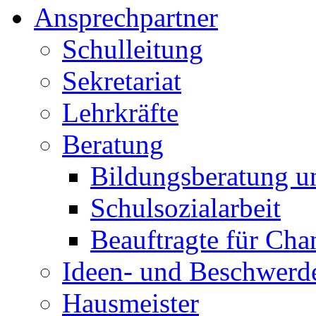
Ansprechpartner
Schulleitung
Sekretariat
Lehrkräfte
Beratung
Bildungsberatung u
Schulsozialarbeit
Beauftragte für Cha
Ideen- und Beschwer
Hausmeister