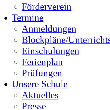
Förderverein
Termine
Anmeldungen
Blockpläne/Unterricht
Einschulungen
Ferienplan
Prüfungen
Unsere Schule
Aktuelles
Presse