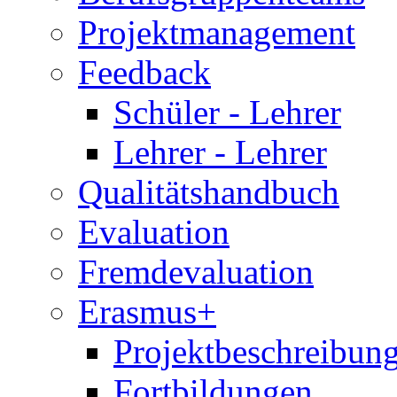
Projektmanagement
Feedback
Schüler - Lehrer
Lehrer - Lehrer
Qualitätshandbuch
Evaluation
Fremdevaluation
Erasmus+
Projektbeschreibung
Fortbildungen