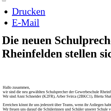
Drucken
E-Mail
Die neuen Schulprech
Rheinfelden stellen si
Hallo zusammen,
wir sind die neu gewählten Schulsprecher der Gewerbeschule Rheinf
Wir sind Anni Schneider (K2FR),
Arber Svirca
(2BKC1),
Blerta Sha
Erreichen könnt ihr uns jederzeit über Teams, wenn ihr Anliegen hab
Wir freuen uns darauf die Schülerinnen und Schüler unserer Schule v