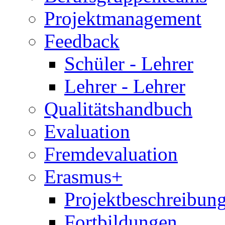
Projektmanagement
Feedback
Schüler - Lehrer
Lehrer - Lehrer
Qualitätshandbuch
Evaluation
Fremdevaluation
Erasmus+
Projektbeschreibung
Fortbildungen