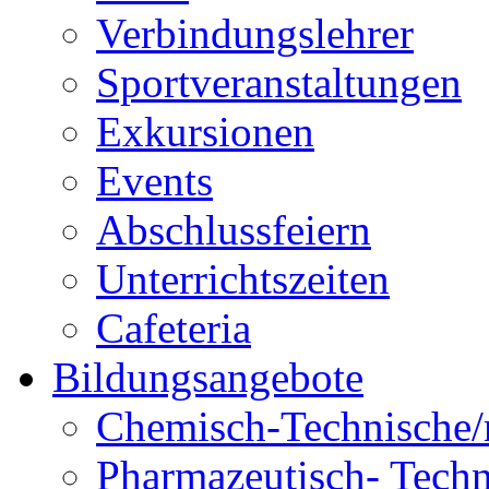
Verbindungslehrer
Sportveranstaltungen
Exkursionen
Events
Abschlussfeiern
Unterrichtszeiten
Cafeteria
Bildungsangebote
Chemisch-Technische/r
Pharmazeutisch- Techni