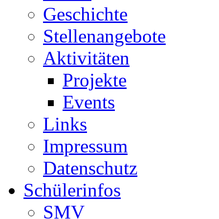
Geschichte
Stellenangebote
Aktivitäten
Projekte
Events
Links
Impressum
Datenschutz
Schülerinfos
SMV