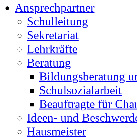
Ansprechpartner
Schulleitung
Sekretariat
Lehrkräfte
Beratung
Bildungsberatung u
Schulsozialarbeit
Beauftragte für Cha
Ideen- und Beschwer
Hausmeister