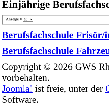
Einjährige Berufsfachs
Anzeige #
Berufsfachschule Frisör/i
Berufsfachschule Fahrze
Copyright © 2026 GWS Rhe
vorbehalten.
Joomla!
ist freie, unter der
Software.