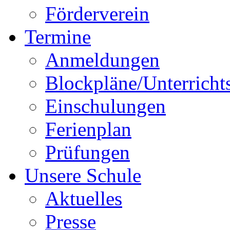
Förderverein
Termine
Anmeldungen
Blockpläne/Unterricht
Einschulungen
Ferienplan
Prüfungen
Unsere Schule
Aktuelles
Presse