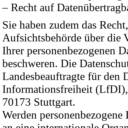
– Recht auf Datenübertragba
Sie haben zudem das Recht, 
Aufsichtsbehörde über die 
Ihrer personenbezogenen D
beschweren. Die Datenschut
Landesbeauftragte für den 
Informationsfreiheit (LfDI),
70173 Stuttgart.
Werden personenbezogene Da
an eine internationale Organ