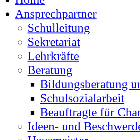
Ansprechpartner
Schulleitung
Sekretariat
Lehrkräfte
Beratung
Bildungsberatung u
Schulsozialarbeit
Beauftragte für Cha
Ideen- und Beschwer