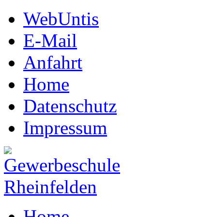
WebUntis
E-Mail
Anfahrt
Home
Datenschutz
Impressum
Home