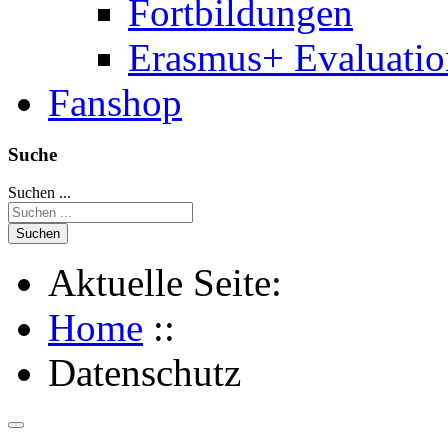
Fortbildungen
Erasmus+ Evaluati
Fanshop
Suche
Suchen ...
Suchen
Aktuelle Seite:
Home
::
Datenschutz