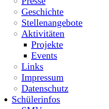
Presse
Geschichte
Stellenangebote
Aktivitäten
Projekte
Events
Links
Impressum
Datenschutz
Schülerinfos