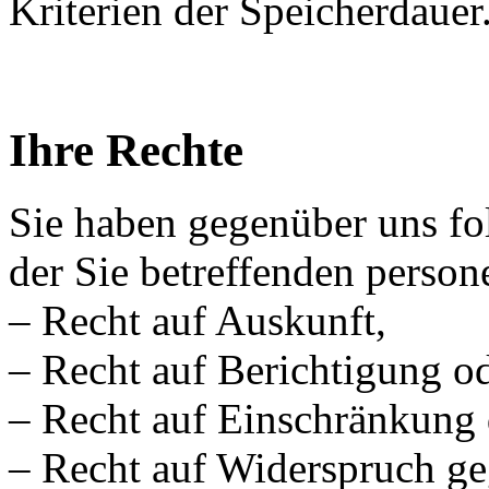
Kriterien der Speicherdauer
Ihre Rechte
Sie haben gegenüber uns fo
der Sie betreffenden perso
– Recht auf Auskunft,
– Recht auf Berichtigung o
– Recht auf Einschränkung 
– Recht auf Widerspruch ge