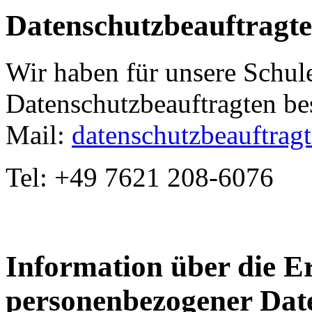
Datenschutzbeauftragte
Wir haben für unsere Schul
Datenschutzbeauftragten bes
Mail:
datenschutzbeauftrag
Tel: +49 7621 208-6076
Information über die 
personenbezogener Dat