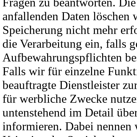
Fragen zu beantworten. Di
anfallenden Daten löschen 
Speicherung nicht mehr erfo
die Verarbeitung ein, falls g
Aufbewahrungspflichten be
Falls wir für einzelne Funk
beauftragte Dienstleister z
für werbliche Zwecke nutze
untenstehend im Detail übe
informieren. Dabei nennen w