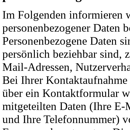
Im Folgenden informieren 
personenbezogener Daten be
Personenbezogene Daten sind
persönlich beziehbar sind, 
Mail-Adressen, Nutzerverha
Bei Ihrer Kontaktaufnahme 
über ein Kontaktformular w
mitgeteilten Daten (Ihre E-
und Ihre Telefonnummer) vo