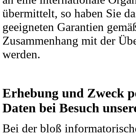
übermittelt, so haben Sie da
geeigneten Garantien gem
Zusammenhang mit der Über
werden.
Erhebung und Zweck p
Daten bei Besuch unser
Bei der bloß informatorisc