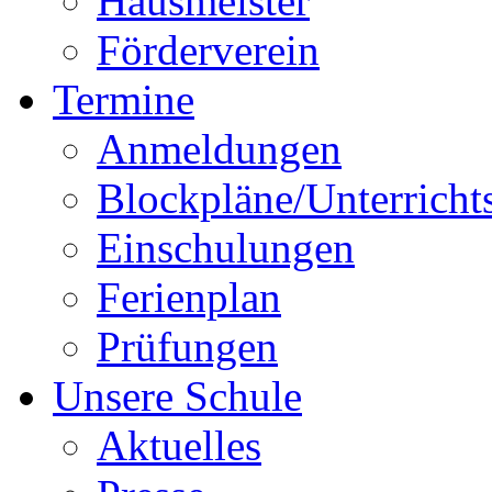
Hausmeister
Förderverein
Termine
Anmeldungen
Blockpläne/Unterricht
Einschulungen
Ferienplan
Prüfungen
Unsere Schule
Aktuelles