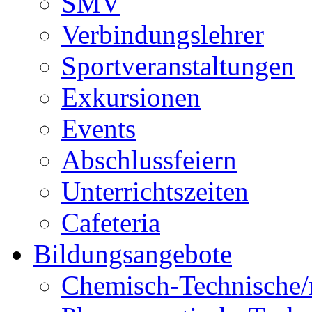
SMV
Verbindungslehrer
Sportveranstaltungen
Exkursionen
Events
Abschlussfeiern
Unterrichtszeiten
Cafeteria
Bildungsangebote
Chemisch-Technische/r