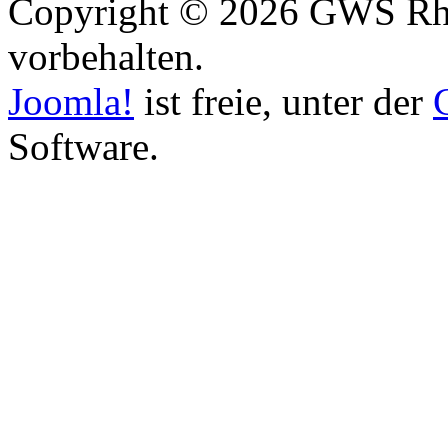
Copyright © 2026 GWS Rhe
vorbehalten.
Joomla!
ist freie, unter der
Software.