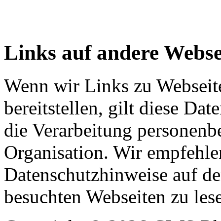
Links auf andere Webse
Wenn wir Links zu Webseit
bereitstellen, gilt diese Da
die Verarbeitung personenb
Organisation. Wir empfehle
Datenschutzhinweise auf d
besuchten Webseiten zu les