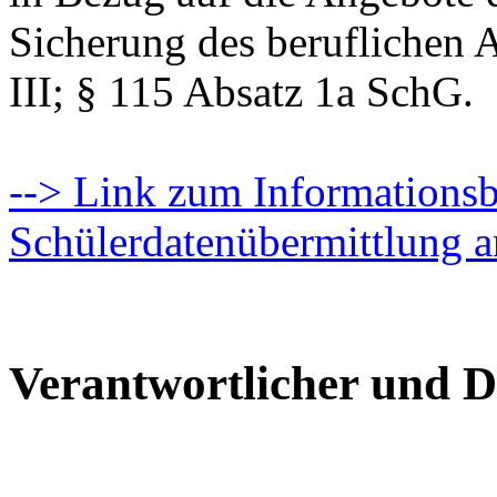
Sicherung des beruflichen 
III; § 115 Absatz 1a SchG.
--> Link zum Informationsbl
Schülerdatenübermittlung a
Verantwortlicher und D