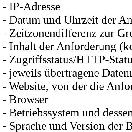
- IP-Adresse
- Datum und Uhrzeit der An
- Zeitzonendifferenz zur 
- Inhalt der Anforderung (k
- Zugriffsstatus/HTTP-Stat
- jeweils übertragene Date
- Website, von der die An
- Browser
- Betriebssystem und desse
- Sprache und Version der 