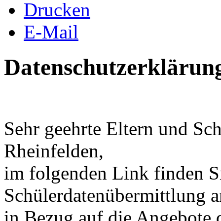
Drucken
E-Mail
Datenschutzerklärun
Sehr geehrte Eltern und S
Rheinfelden,
im folgenden Link finden Si
Schülerdatenübermittlung a
in Bezug auf die Angebote 