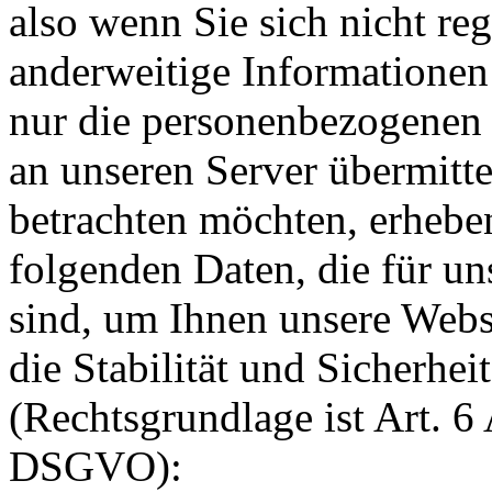
also wenn Sie sich nicht reg
anderweitige Informationen
nur die personenbezogenen 
an unseren Server übermitte
betrachten möchten, erhebe
folgenden Daten, die für un
sind, um Ihnen unsere Webs
die Stabilität und Sicherhei
(Rechtsgrundlage ist Art. 6 A
DSGVO):