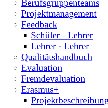
Berufsgruppenteams
Projektmanagement
Feedback
Schüler - Lehrer
Lehrer - Lehrer
Qualitätshandbuch
Evaluation
Fremdevaluation
Erasmus+
Projektbeschreibung