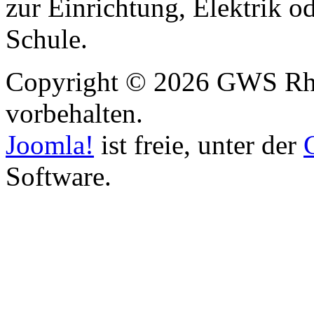
zur Einrichtung, Elektrik o
Schule.
Copyright © 2026 GWS Rhe
vorbehalten.
Joomla!
ist freie, unter der
Software.