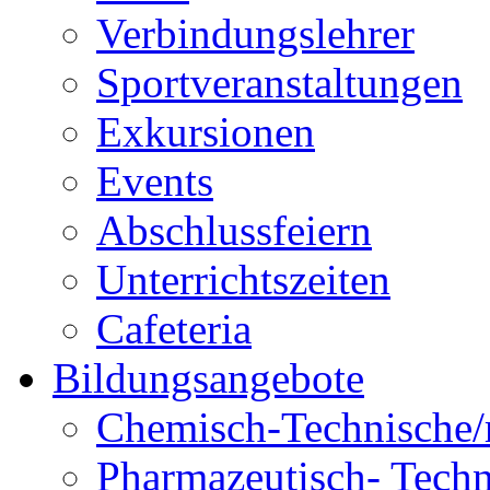
Verbindungslehrer
Sportveranstaltungen
Exkursionen
Events
Abschlussfeiern
Unterrichtszeiten
Cafeteria
Bildungsangebote
Chemisch-Technische/r
Pharmazeutisch- Techni