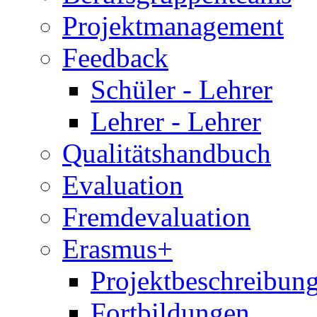
Projektmanagement
Feedback
Schüler - Lehrer
Lehrer - Lehrer
Qualitätshandbuch
Evaluation
Fremdevaluation
Erasmus+
Projektbeschreibung
Fortbildungen