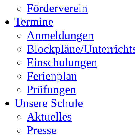
Förderverein
Termine
Anmeldungen
Blockpläne/Unterricht
Einschulungen
Ferienplan
Prüfungen
Unsere Schule
Aktuelles
Presse