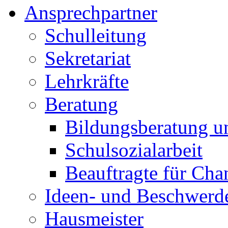
Ansprechpartner
Schulleitung
Sekretariat
Lehrkräfte
Beratung
Bildungsberatung u
Schulsozialarbeit
Beauftragte für Cha
Ideen- und Beschwer
Hausmeister