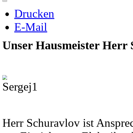
Drucken
E-Mail
Unser Hausmeister Herr
Herr Schuravlov ist Ansprec