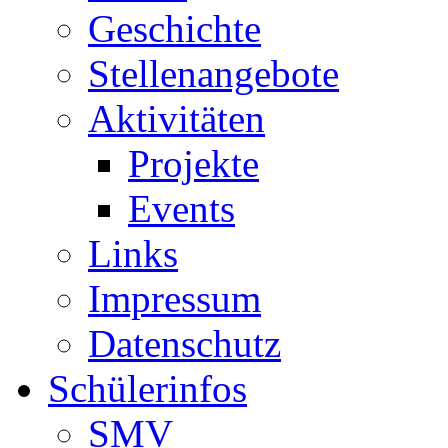
Geschichte
Stellenangebote
Aktivitäten
Projekte
Events
Links
Impressum
Datenschutz
Schülerinfos
SMV